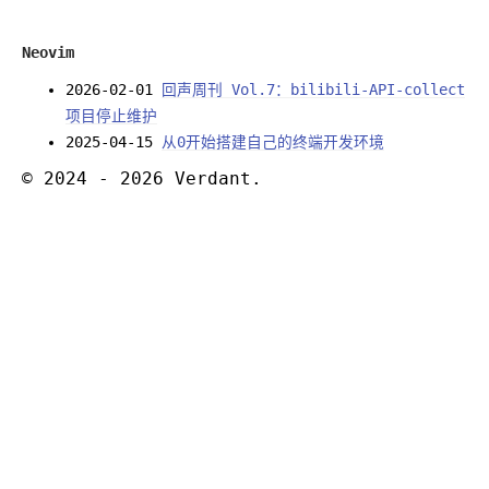
Neovim
2026-02-01
回声周刊 Vol.7：bilibili-API-collect
项目停止维护
2025-04-15
从0开始搭建自己的终端开发环境
© 2024 - 2026 Verdant.