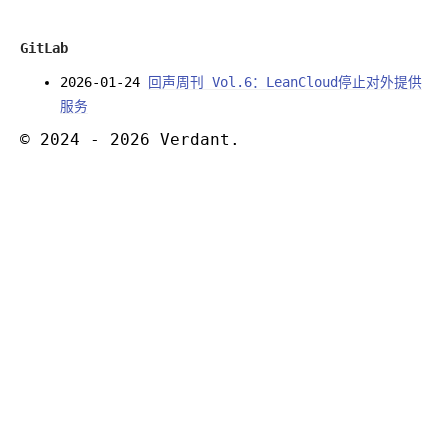
GitLab
2026-01-24
回声周刊 Vol.6：LeanCloud停止对外提供
服务
© 2024 - 2026 Verdant.