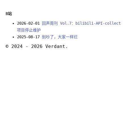
B站
2026-02-01
回声周刊 Vol.7：bilibili-API-collect
项目停止维护
2025-08-17
别吵了，大家一样烂
© 2024 - 2026 Verdant.