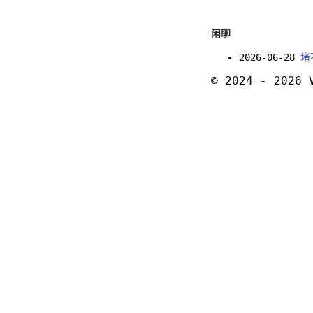
闲聊
2026-06-28
堵
© 2024 - 2026 