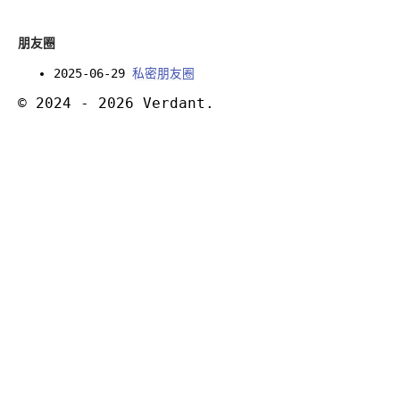
朋友圈
2025-06-29
私密朋友圈
© 2024 - 2026 Verdant.