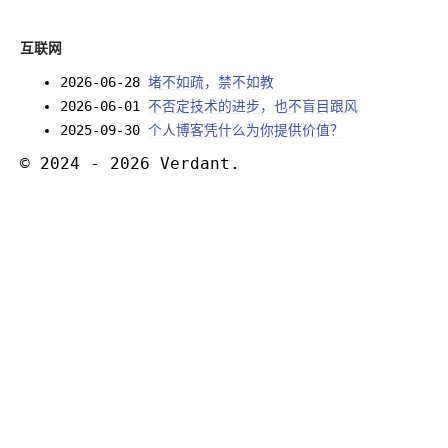
互联网
2026-06-28
堵不如疏，禁不如教
2026-06-01
不否定技术的进步，也不盲目跟风
2025-09-30
个人博客凭什么为你提供价值？
© 2024 - 2026 Verdant.