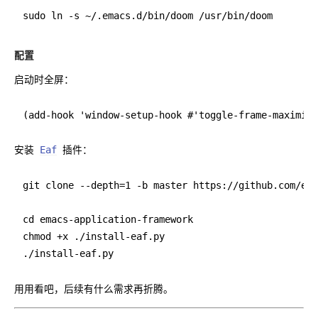
配置
启动时全屏：
安装
Eaf
插件：
git clone --depth=1 -b master https://github.com/ema
cd emacs-application-framework

chmod +x ./install-eaf.py

用用看吧，后续有什么需求再折腾。